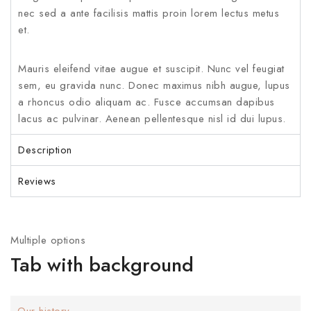
nec sed a ante facilisis mattis proin lorem lectus metus
et.
Mauris eleifend vitae augue et suscipit. Nunc vel feugiat
sem, eu gravida nunc. Donec maximus nibh augue, lupus
a rhoncus odio aliquam ac. Fusce accumsan dapibus
lacus ac pulvinar. Aenean pellentesque nisl id dui lupus.
Description
Reviews
Multiple options
Tab with background