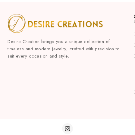
Desire Creation brings you a unique collection of
timeless and modern jewelry, crafted with precision to
suit every occasion and style.